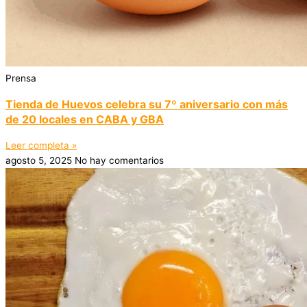
Prensa
Tienda de Huevos celebra su 7º aniversario con más
de 20 locales en CABA y GBA
Leer completa »
agosto 5, 2025
No hay comentarios