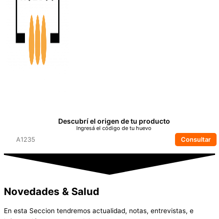
Descubrí el origen de tu producto
Ingresá el código de tu huevo
Consultar
Novedades
& Salud
En esta Seccion tendremos actualidad, notas, entrevistas, e