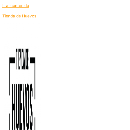
Ir al contenido
Tienda de Huevos