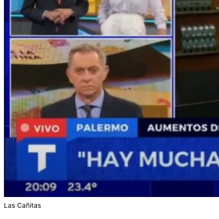
Las Cañitas