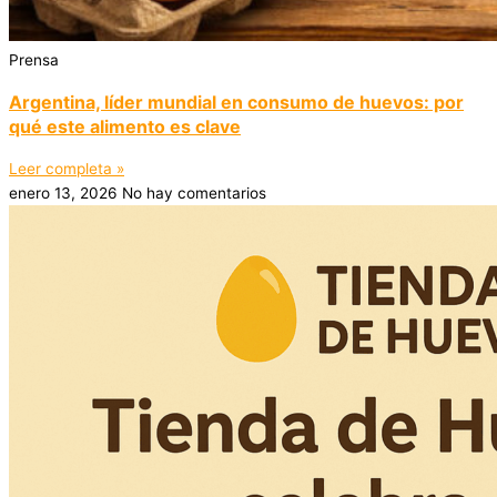
Prensa
Argentina, líder mundial en consumo de huevos: por
qué este alimento es clave
Leer completa »
enero 13, 2026
No hay comentarios