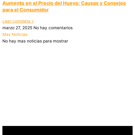
Aumento en el Precio del Huevo: Causas y Consejos
para el Consumidor
Leer completa »
marzo 27, 2025
No hay comentarios
Mas Noticias
No hay mas noticias para mostrar
TIENDA DE HUEVOS