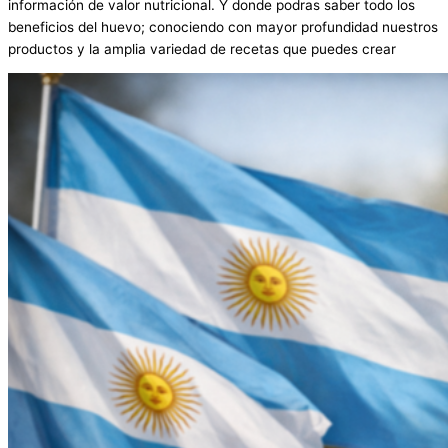
información de valor nutricional. Y donde podras saber todo los
beneficios del huevo; conociendo con mayor profundidad nuestros
productos y la amplia variedad de recetas que puedes crear