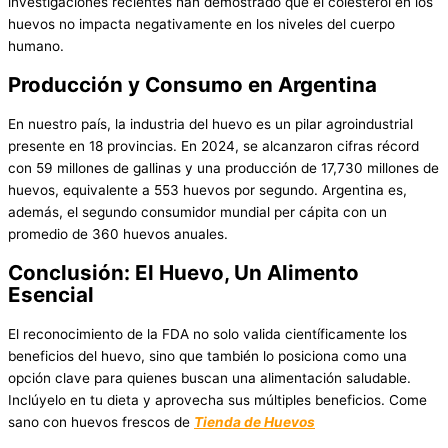
investigaciones recientes han demostrado que el colesterol en los
huevos no impacta negativamente en los niveles del cuerpo
humano.
Producción y Consumo en Argentina
En nuestro país, la industria del huevo es un pilar agroindustrial
presente en 18 provincias. En 2024, se alcanzaron cifras récord
con 59 millones de gallinas y una producción de 17,730 millones de
huevos, equivalente a 553 huevos por segundo. Argentina es,
además, el segundo consumidor mundial per cápita con un
promedio de 360 huevos anuales.
Conclusión: El Huevo, Un Alimento
Esencial
El reconocimiento de la FDA no solo valida científicamente los
beneficios del huevo, sino que también lo posiciona como una
opción clave para quienes buscan una alimentación saludable.
Inclúyelo en tu dieta y aprovecha sus múltiples beneficios. Come
sano con huevos frescos de
Tienda de Huevos