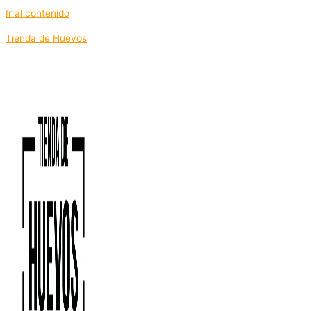
Ir al contenido
Tienda de Huevos