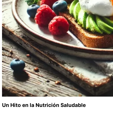
Un Hito en la Nutrición Saludable