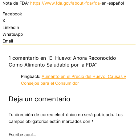
Nota de FDA:
https://www.fda.gov/about-fda/fda-
en-español
Facebook
X
LinkedIn
WhatsApp
Email
1 comentario en “El Huevo: Ahora Reconocido
Como Alimento Saludable por la FDA”
Pingback:
Aumento en el Precio del Huevo: Causas y
Consejos para el Consumidor
Deja un comentario
Tu dirección de correo electrónico no será publicada.
Los
campos obligatorios están marcados con
*
Escribe aquí...