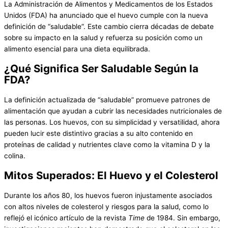
La Administración de Alimentos y Medicamentos de los Estados
Unidos (FDA) ha anunciado que el huevo cumple con la nueva
definición de “saludable”. Este cambio cierra décadas de debate
sobre su impacto en la salud y refuerza su posición como un
alimento esencial para una dieta equilibrada.
¿Qué Significa Ser Saludable Según la
FDA?
La definición actualizada de “saludable” promueve patrones de
alimentación que ayudan a cubrir las necesidades nutricionales de
las personas. Los huevos, con su simplicidad y versatilidad, ahora
pueden lucir este distintivo gracias a su alto contenido en
proteínas de calidad y nutrientes clave como la vitamina D y la
colina.
Mitos Superados: El Huevo y el Colesterol
Durante los años 80, los huevos fueron injustamente asociados
con altos niveles de colesterol y riesgos para la salud, como lo
reflejó el icónico artículo de la revista
Time
de 1984. Sin embargo,