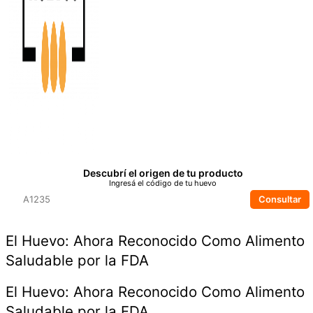
Descubrí el origen de tu producto
Ingresá el código de tu huevo
Consultar
El Huevo: Ahora Reconocido Como Alimento
Saludable por la FDA
El Huevo: Ahora Reconocido Como Alimento
Saludable por la FDA