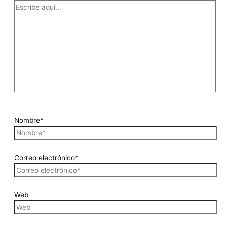
Nombre*
Correo electrónico*
Web