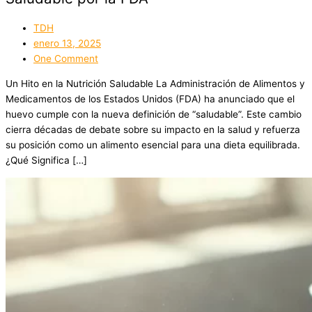
TDH
enero 13, 2025
One Comment
Un Hito en la Nutrición Saludable La Administración de Alimentos y
Medicamentos de los Estados Unidos (FDA) ha anunciado que el
huevo cumple con la nueva definición de “saludable”. Este cambio
cierra décadas de debate sobre su impacto en la salud y refuerza
su posición como un alimento esencial para una dieta equilibrada.
¿Qué Significa […]