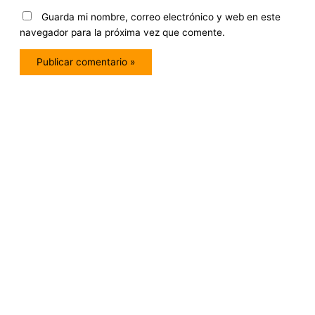
Guarda mi nombre, correo electrónico y web en este
navegador para la próxima vez que comente.